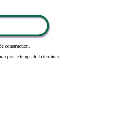
de construction.
rai pris le temps de la terminer.