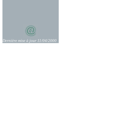
Dernière mise à jour 11/04/2000