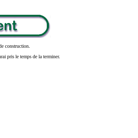
de construction.
rai pris le temps de la terminer.