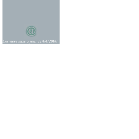
Dernière mise à jour 11/04/2000